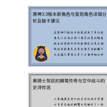
原神3.3版本新角色与复刻角色详细
析及抽卡建议