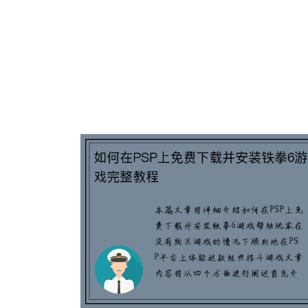
如何在PSP上免费下载并安装铁拳6
戏完整教程