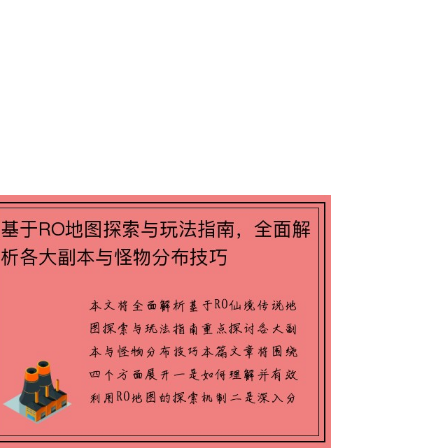
基于RO地图探索与玩法指南，全面解
析各大副本与怪物分布技巧