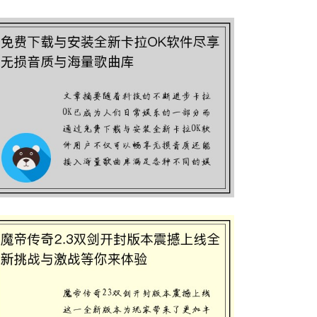
免费下载与安装全新卡拉OK软件尽享
无损音质与海量歌曲库