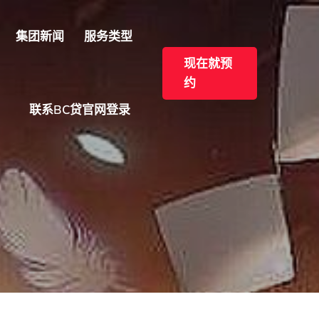
集团新闻
服务类型
现在就预
约
联系BC贷官网登录