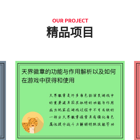
OUR PROJECT
精品项目
游
天界徽章的功能与作用解析以及如何
在游戏中获得和使用