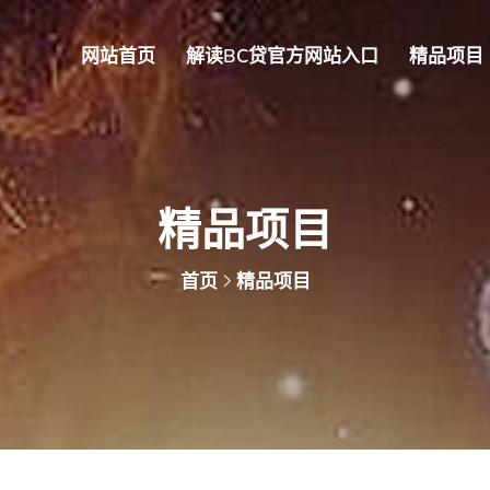
网站首页
解读BC贷官方网站入口
精品项目
精品项目
首页
精品项目