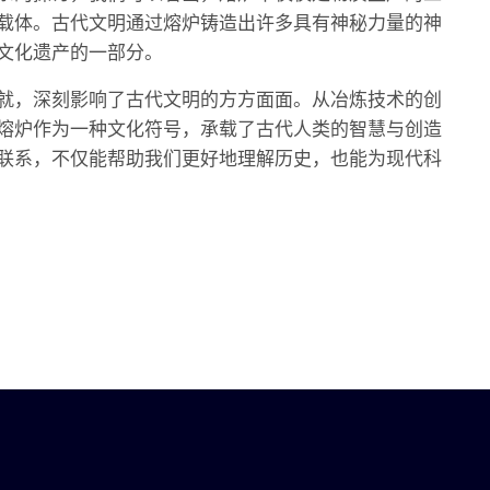
载体。古代文明通过熔炉铸造出许多具有神秘力量的神
文化遗产的一部分。
就，深刻影响了古代文明的方方面面。从冶炼技术的创
熔炉作为一种文化符号，承载了古代人类的智慧与创造
联系，不仅能帮助我们更好地理解历史，也能为现代科