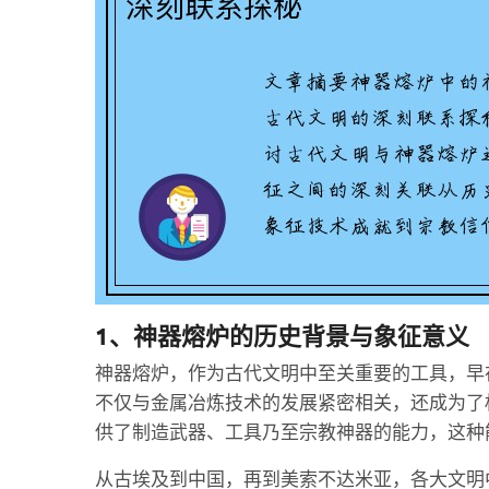
1、神器熔炉的历史背景与象征意义
神器熔炉，作为古代文明中至关重要的工具，早
不仅与金属冶炼技术的发展紧密相关，还成为了
供了制造武器、工具乃至宗教神器的能力，这种
从古埃及到中国，再到美索不达米亚，各大文明