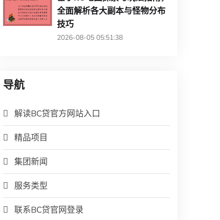
全面解析各大副本与怪物分布
技巧
2026-08-05 05:51:38
导航
解读BC贷官方网站入口
精品项目
集团新闻
服务类型
联系BC贷官网登录