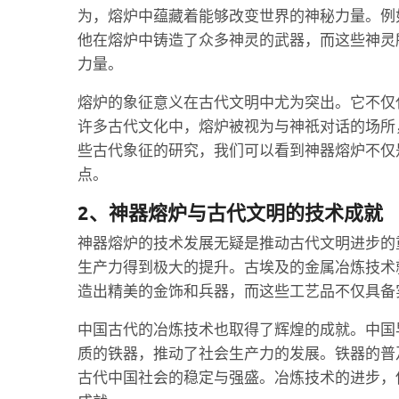
为，熔炉中蕴藏着能够改变世界的神秘力量。例
他在熔炉中铸造了众多神灵的武器，而这些神灵
力量。
熔炉的象征意义在古代文明中尤为突出。它不仅
许多古代文化中，熔炉被视为与神祇对话的场所
些古代象征的研究，我们可以看到神器熔炉不仅
点。
2、神器熔炉与古代文明的技术成就
神器熔炉的技术发展无疑是推动古代文明进步的
生产力得到极大的提升。古埃及的金属冶炼技术
造出精美的金饰和兵器，而这些工艺品不仅具备
中国古代的冶炼技术也取得了辉煌的成就。中国
质的铁器，推动了社会生产力的发展。铁器的普
古代中国社会的稳定与强盛。冶炼技术的进步，