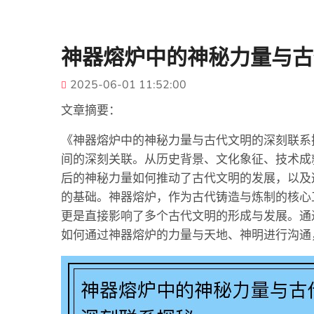
神器熔炉中的神秘力量与古
2025-06-01 11:52:00
文章摘要：
《神器熔炉中的神秘力量与古代文明的深刻联系
间的深刻关联。从历史背景、文化象征、技术成
后的神秘力量如何推动了古代文明的发展，以及
的基础。神器熔炉，作为古代铸造与炼制的核心
更是直接影响了多个古代文明的形成与发展。通
如何通过神器熔炉的力量与天地、神明进行沟通