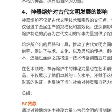
不朽的神器，拥有超自然的力量。
4、神器熔炉对古代文明发展的影响
神器熔炉不仅是古代文明技术和宗教的交汇点，
仅促进了金属生产的规模化和高效化，还深刻影
熔炉制造的武器为古代文明的军事力量提供了保
熔炉所产出的兵器和工具，推动了古代文明之间
借鉴，促进了技术、文化、以及思想的传播。例
本，还通过丝绸之路将这一技术传播到西亚乃至
在艺术领域，神器熔炉中的神秘力量也在艺术创
品，不仅展示了他们卓越的工艺水平，还赋予这
财富的象征，也反映了当时社会对神灵和自然力
总结：
BC贷款
通过对神器熔炉中神秘力量与古代文明的深刻联