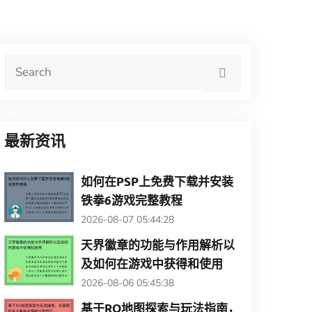
最新资讯
如何在PSP上免费下载并安装
铁拳6游戏完整教程
2026-08-07 05:44:28
天界徽章的功能与作用解析以
及如何在游戏中获得和使用
2026-08-06 05:45:38
基于RO地图探索与玩法指南，