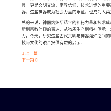
具，更是文明交流、宗教信仰、技术进步的重要
器，这些神器成为社会力量的象征，也成为人类
总的来说，神器熔炉所蕴含的神秘力量和技术成
新到宗教信仰的表达，从物质生产到精神传承，
力。今天，研究这些古代文明与神器熔炉之间的
技与文化的融合提供有益的启示。
上一篇
下一篇