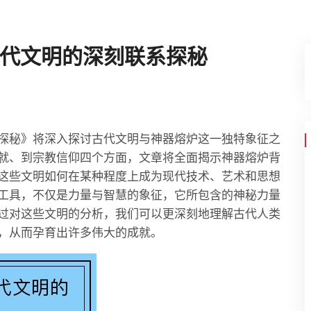
代文明的深刻联系探秘
探秘》将深入探讨古代文明与神器熔炉这一独特象征之
就、到宗教信仰四个方面，文章将全面揭示神器熔炉背
这些文明如何在某种程度上成为现代技术、艺术和思想
工具，不仅是力量与智慧的象征，它所包含的神秘力量
过对这些文明的分析，我们可以更深刻地理解古代人类
，从而孕育出许多伟大的成就。