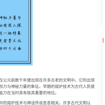
在公元前数千年便出现在许多古老的文明中。它的出现
权力与神秘力量的象征。早期的熔炉技术为古代人民提
能力在当时具有极其重要的地位。
中的熔炉技术与神话传说息息相关。许多古代文明认