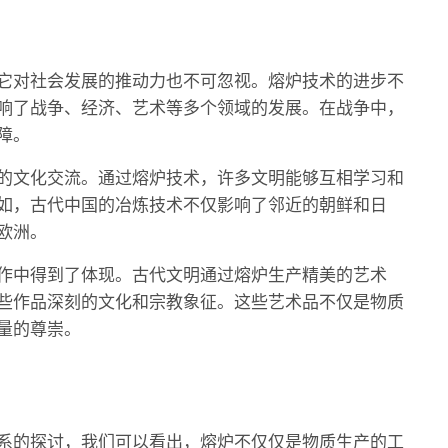
它对社会发展的推动力也不可忽视。熔炉技术的进步不
响了战争、经济、艺术等多个领域的发展。在战争中，
障。
的文化交流。通过熔炉技术，许多文明能够互相学习和
如，古代中国的冶炼技术不仅影响了邻近的朝鲜和日
欧洲。
作中得到了体现。古代文明通过熔炉生产精美的艺术
些作品深刻的文化和宗教象征。这些艺术品不仅是物质
量的尊崇。
系的探讨，我们可以看出，熔炉不仅仅是物质生产的工