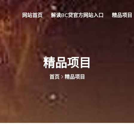
网站首页
解读BC贷官方网站入口
精品项目
精品项目
首页
精品项目