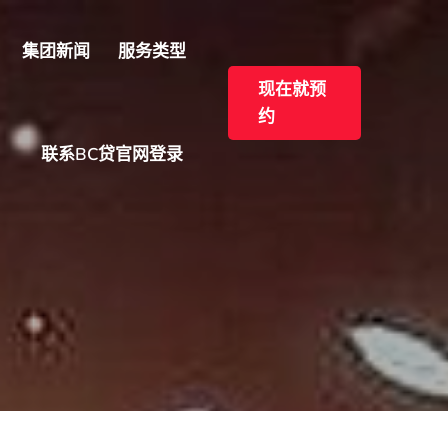
集团新闻
服务类型
现在就预
约
联系BC贷官网登录