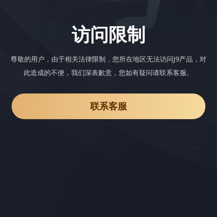
访问限制
尊敬的用户，由于相关法律限制，您所在地区无法访问J9产品，对
此造成的不便，我们深表歉意，您如有疑问请联系客服。
联系客服