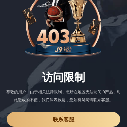
访问限制
尊敬的用户，由于相关法律限制，您所在地区无法访问J9产品，对
此造成的不便，我们深表歉意，您如有疑问请联系客服。
联系客服