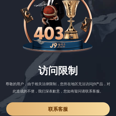
访问限制
尊敬的用户，由于相关法律限制，您所在地区无法访问J9产品，对
此造成的不便，我们深表歉意，您如有疑问请联系客服。
联系客服