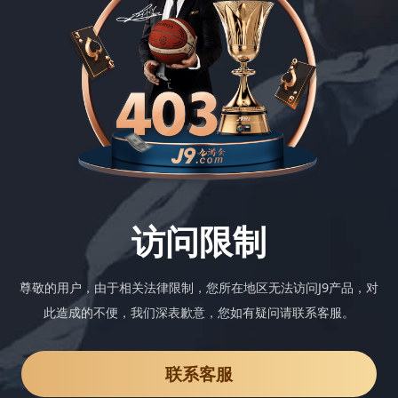
访问限制
尊敬的用户，由于相关法律限制，您所在地区无法访问J9产品，对
此造成的不便，我们深表歉意，您如有疑问请联系客服。
联系客服