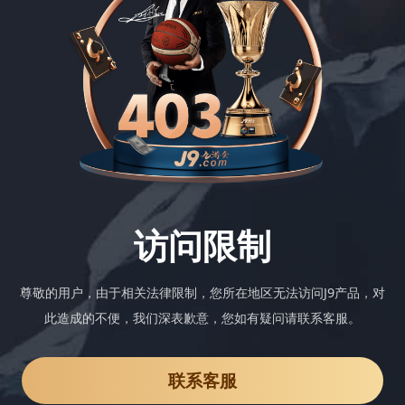
访问限制
尊敬的用户，由于相关法律限制，您所在地区无法访问J9产品，对
此造成的不便，我们深表歉意，您如有疑问请联系客服。
联系客服